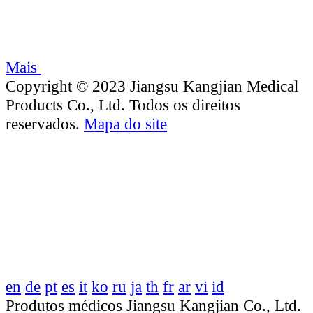
Mais
Copyright © 2023 Jiangsu Kangjian Medical
Products Co., Ltd. Todos os direitos
reservados.
Mapa do site
en
de
pt
es
it
ko
ru
ja
th
fr
ar
vi
id
Produtos médicos Jiangsu Kangjian Co., Ltd.