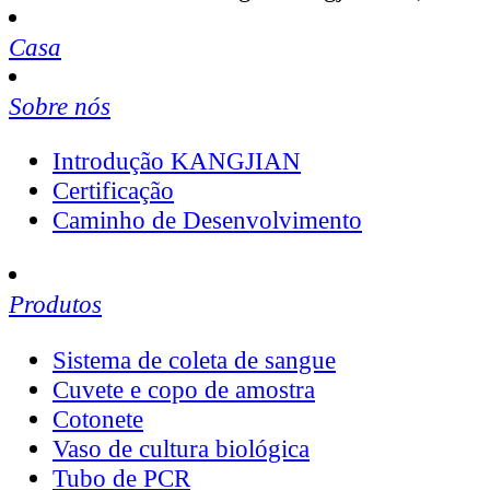
Casa
Sobre nós
Introdução KANGJIAN
Certificação
Caminho de Desenvolvimento
Produtos
Sistema de coleta de sangue
Cuvete e copo de amostra
Cotonete
Vaso de cultura biológica
Tubo de PCR