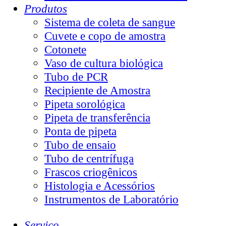
Produtos
Sistema de coleta de sangue
Cuvete e copo de amostra
Cotonete
Vaso de cultura biológica
Tubo de PCR
Recipiente de Amostra
Pipeta sorológica
Pipeta de transferência
Ponta de pipeta
Tubo de ensaio
Tubo de centrífuga
Frascos criogênicos
Histologia e Acessórios
Instrumentos de Laboratório
Serviço