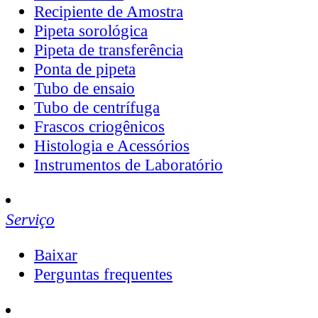
Recipiente de Amostra
Pipeta sorológica
Pipeta de transferência
Ponta de pipeta
Tubo de ensaio
Tubo de centrífuga
Frascos criogênicos
Histologia e Acessórios
Instrumentos de Laboratório
Serviço
Baixar
Perguntas frequentes