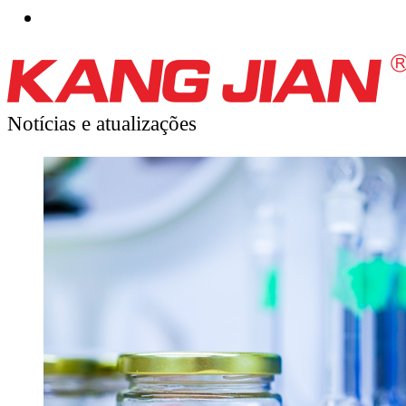
Notícias
e atualizações