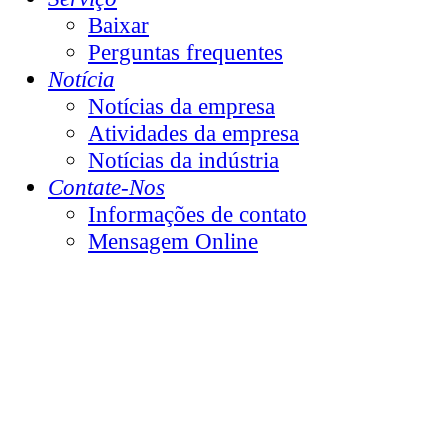
Baixar
Perguntas frequentes
Notícia
Notícias da empresa
Atividades da empresa
Notícias da indústria
Contate-Nos
Informações de contato
Mensagem Online