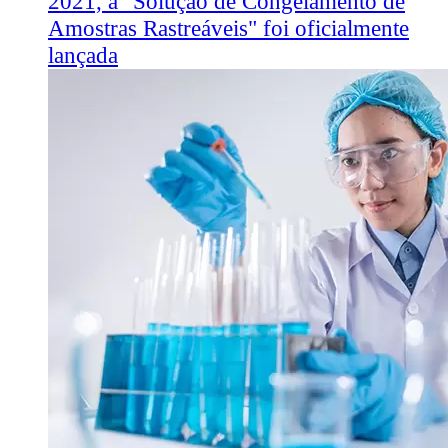
2021, a "Solução de Congelamento de
Amostras Rastreáveis" foi oficialmente
lançada