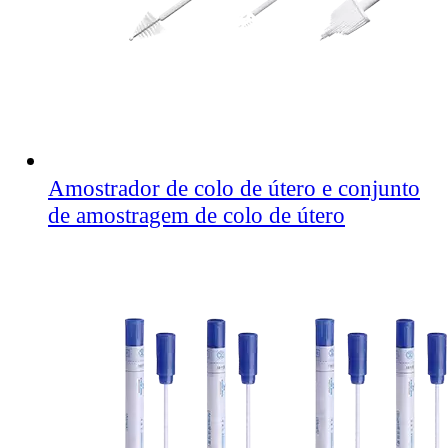
Amostrador de colo de útero e conjunto
de amostragem de colo de útero