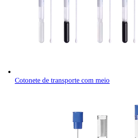
Cotonete de transporte com meio