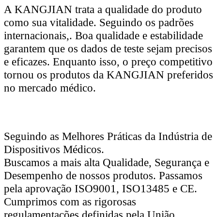
A KANGJIAN trata a qualidade do produto
como sua vitalidade. Seguindo os padrões
internacionais,. Boa qualidade e estabilidade
garantem que os dados de teste sejam precisos
e eficazes. Enquanto isso, o preço competitivo
tornou os produtos da KANGJIAN preferidos
no mercado médico.
Seguindo as Melhores Práticas da Indústria de
Dispositivos Médicos.
Buscamos a mais alta Qualidade, Segurança e
Desempenho de nossos produtos. Passamos
pela aprovação ISO9001, ISO13485 e CE.
Cumprimos com as rigorosas
regulamentações definidas pela União