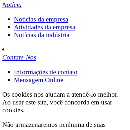
Notícia
Notícias da empresa
Atividades da empresa
Notícias da indústria
Contate-Nos
Informações de contato
Mensagem Online
Os cookies nos ajudam a atendê-lo melhor.
Ao usar este site, você concorda em usar
cookies.
Não armazenaremos nenhuma de suas