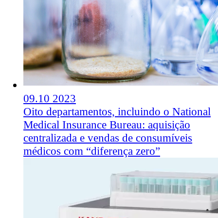
09.10
2023
Oito departamentos, incluindo o National
Medical Insurance Bureau: aquisição
centralizada e vendas de consumíveis
médicos com “diferença zero”