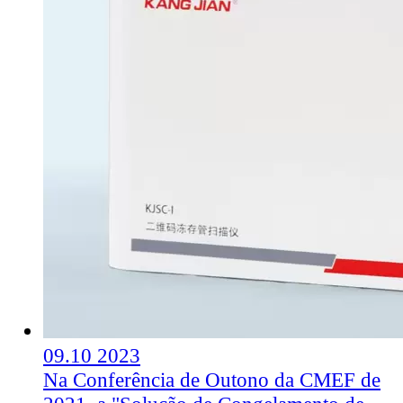
09.10
2023
Na Conferência de Outono da CMEF de