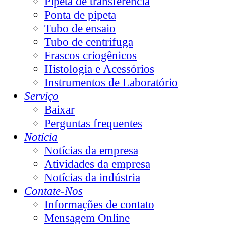
Pipeta de transferência
Ponta de pipeta
Tubo de ensaio
Tubo de centrífuga
Frascos criogênicos
Histologia e Acessórios
Instrumentos de Laboratório
Serviço
Baixar
Perguntas frequentes
Notícia
Notícias da empresa
Atividades da empresa
Notícias da indústria
Contate-Nos
Informações de contato
Mensagem Online