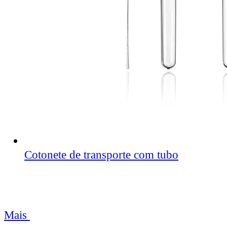
Cotonete de transporte com tubo
Mais