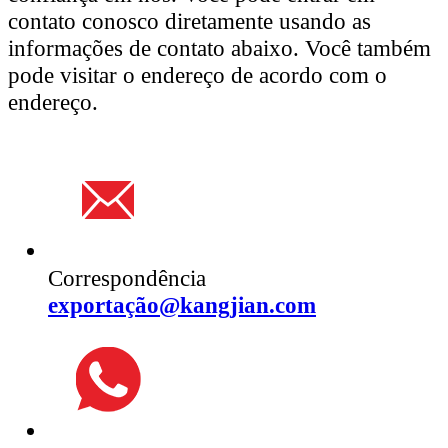
contato conosco diretamente usando as
informações de contato abaixo. Você também
pode visitar o endereço de acordo com o
endereço.
Correspondência
exportação@kangjian.com