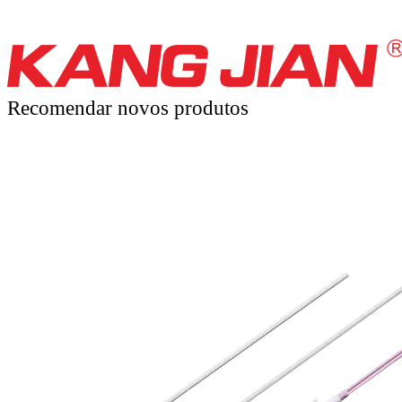
Recomendar novos produtos