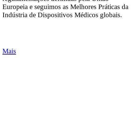
Europeia e seguimos as Melhores Práticas da
Indústria de Dispositivos Médicos globais.
Mais