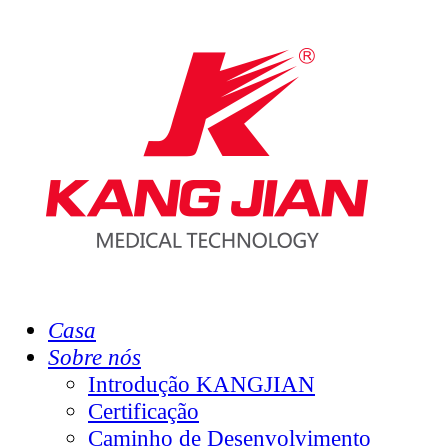
Casa
Sobre nós
Introdução KANGJIAN
Certificação
Caminho de Desenvolvimento