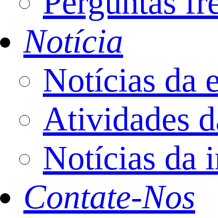
Perguntas fr
Notícia
Notícias da 
Atividades 
Notícias da i
Contate-Nos