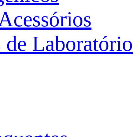
 Acessórios
 de Laboratório