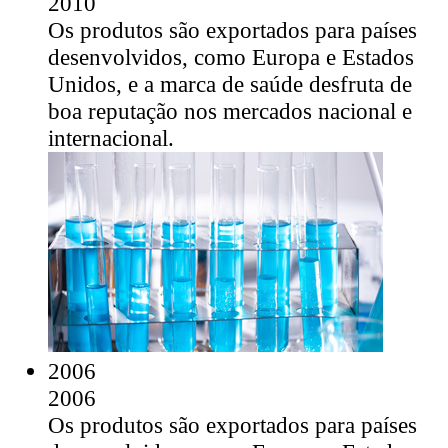
2010
Os produtos são exportados para países
desenvolvidos, como Europa e Estados
Unidos, e a marca de saúde desfruta de
boa reputação nos mercados nacional e
internacional.
2006
2006
Os produtos são exportados para países