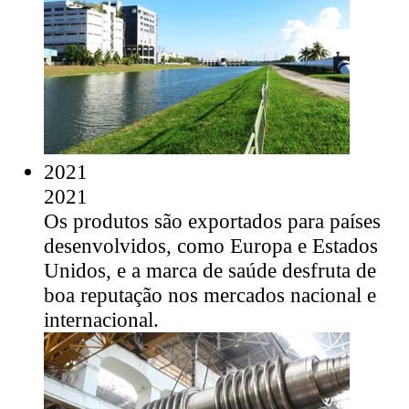
2021
2021
Os produtos são exportados para países
desenvolvidos, como Europa e Estados
Unidos, e a marca de saúde desfruta de
boa reputação nos mercados nacional e
internacional.