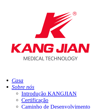
Casa
Sobre nós
Introdução KANGJIAN
Certificação
Caminho de Desenvolvimento