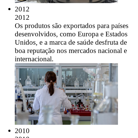
2012
2012
Os produtos são exportados para países
desenvolvidos, como Europa e Estados
Unidos, e a marca de saúde desfruta de
boa reputação nos mercados nacional e
internacional.
2010