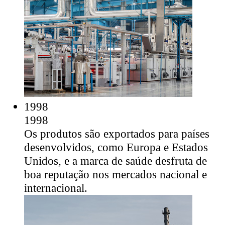
1998
1998
Os produtos são exportados para países
desenvolvidos, como Europa e Estados
Unidos, e a marca de saúde desfruta de
boa reputação nos mercados nacional e
internacional.