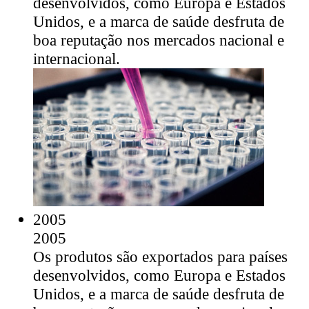
desenvolvidos, como Europa e Estados
Unidos, e a marca de saúde desfruta de
boa reputação nos mercados nacional e
internacional.
2005
2005
Os produtos são exportados para países
desenvolvidos, como Europa e Estados
Unidos, e a marca de saúde desfruta de