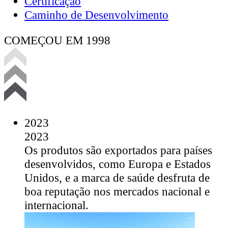
Certificação
Caminho de Desenvolvimento
COMEÇOU EM 1998
2023
2023
Os produtos são exportados para países
desenvolvidos, como Europa e Estados
Unidos, e a marca de saúde desfruta de
boa reputação nos mercados nacional e
internacional.