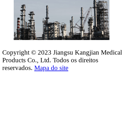
Copyright © 2023 Jiangsu Kangjian Medical
Products Co., Ltd. Todos os direitos
reservados.
Mapa do site