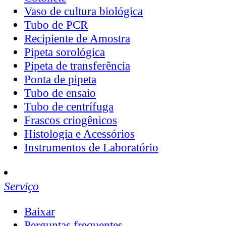
Vaso de cultura biológica
Tubo de PCR
Recipiente de Amostra
Pipeta sorológica
Pipeta de transferência
Ponta de pipeta
Tubo de ensaio
Tubo de centrífuga
Frascos criogênicos
Histologia e Acessórios
Instrumentos de Laboratório
Serviço
Baixar
Perguntas frequentes