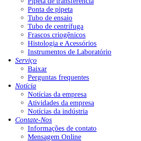
Pipeta de transferência
Ponta de pipeta
Tubo de ensaio
Tubo de centrífuga
Frascos criogênicos
Histologia e Acessórios
Instrumentos de Laboratório
Serviço
Baixar
Perguntas frequentes
Notícia
Notícias da empresa
Atividades da empresa
Notícias da indústria
Contate-Nos
Informações de contato
Mensagem Online