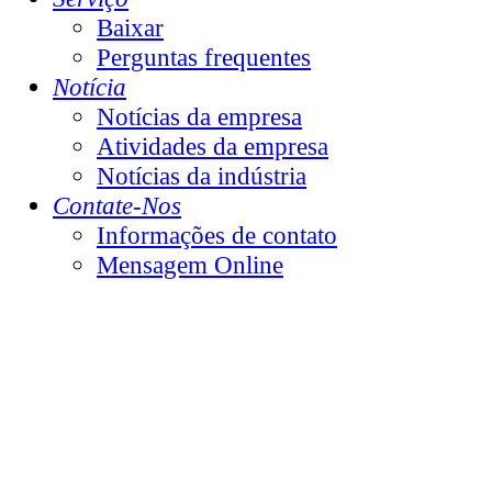
Baixar
Perguntas frequentes
Notícia
Notícias da empresa
Atividades da empresa
Notícias da indústria
Contate-Nos
Informações de contato
Mensagem Online