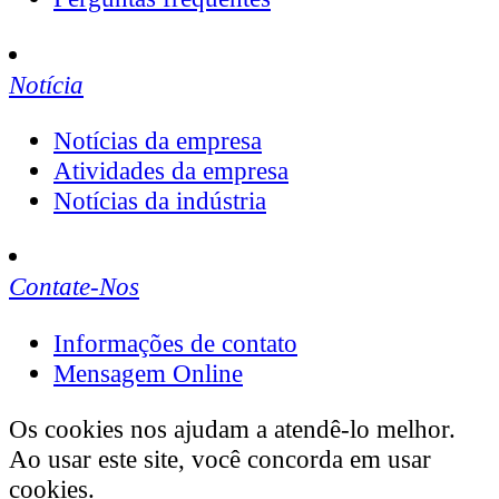
Notícia
Notícias da empresa
Atividades da empresa
Notícias da indústria
Contate-Nos
Informações de contato
Mensagem Online
Os cookies nos ajudam a atendê-lo melhor.
Ao usar este site, você concorda em usar
cookies.