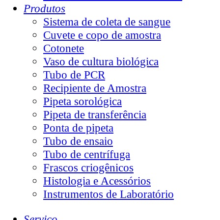
Produtos
Sistema de coleta de sangue
Cuvete e copo de amostra
Cotonete
Vaso de cultura biológica
Tubo de PCR
Recipiente de Amostra
Pipeta sorológica
Pipeta de transferência
Ponta de pipeta
Tubo de ensaio
Tubo de centrífuga
Frascos criogênicos
Histologia e Acessórios
Instrumentos de Laboratório
Serviço