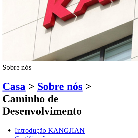
Sobre nós
Casa
>
Sobre nós
>
Caminho de
Desenvolvimento
Introdução KANGJIAN