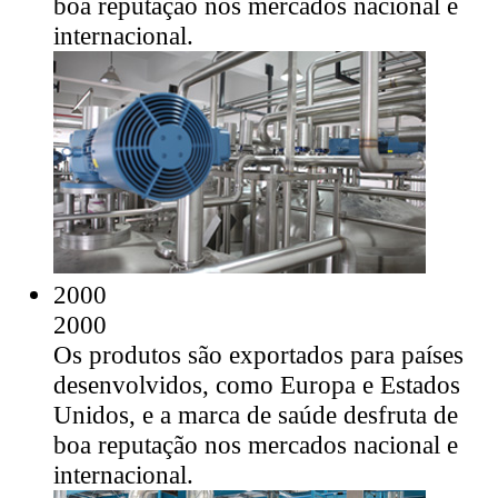
boa reputação nos mercados nacional e
internacional.
2000
2000
Os produtos são exportados para países
desenvolvidos, como Europa e Estados
Unidos, e a marca de saúde desfruta de
boa reputação nos mercados nacional e
internacional.