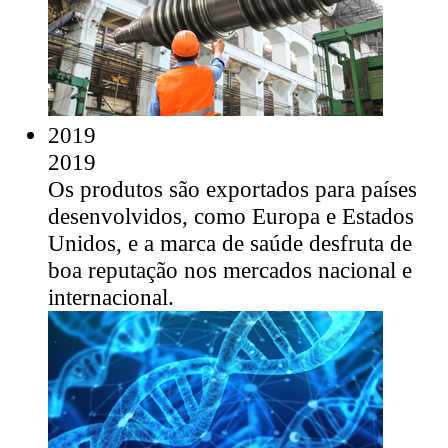
2019
2019
Os produtos são exportados para países
desenvolvidos, como Europa e Estados
Unidos, e a marca de saúde desfruta de
boa reputação nos mercados nacional e
internacional.