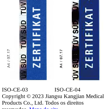
ISO-CE-03
ISO-CE-04
Copyright © 2023 Jiangsu Kangjian Medical
Products Co., Ltd. Todos os direitos