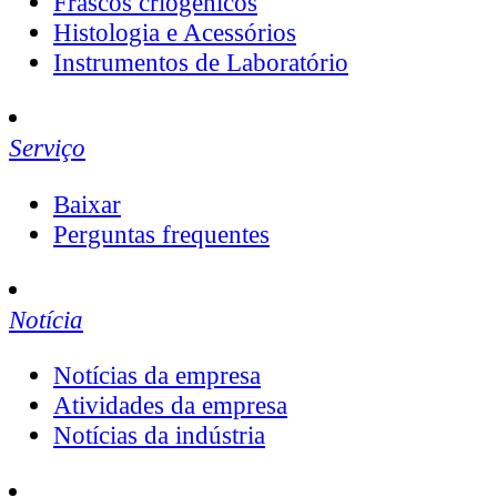
Frascos criogênicos
Histologia e Acessórios
Instrumentos de Laboratório
Serviço
Baixar
Perguntas frequentes
Notícia
Notícias da empresa
Atividades da empresa
Notícias da indústria