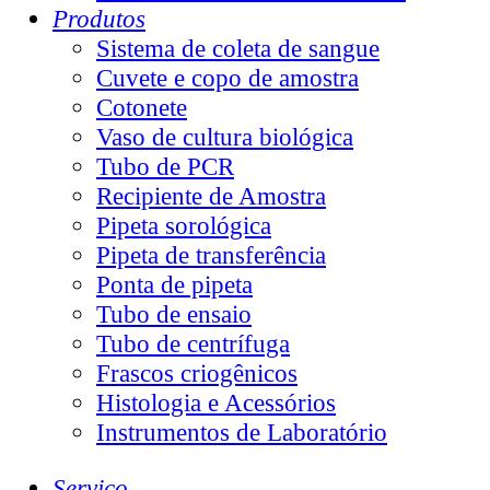
Produtos
Sistema de coleta de sangue
Cuvete e copo de amostra
Cotonete
Vaso de cultura biológica
Tubo de PCR
Recipiente de Amostra
Pipeta sorológica
Pipeta de transferência
Ponta de pipeta
Tubo de ensaio
Tubo de centrífuga
Frascos criogênicos
Histologia e Acessórios
Instrumentos de Laboratório
Serviço