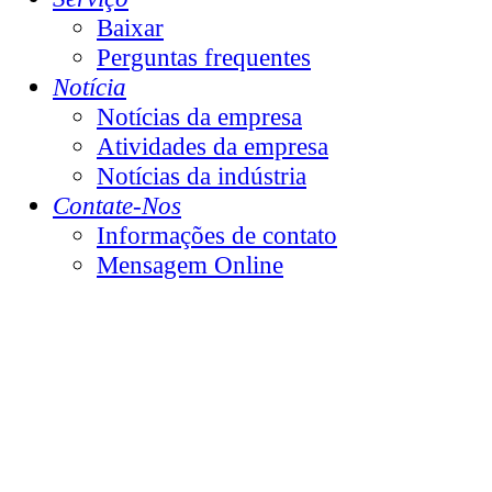
Baixar
Perguntas frequentes
Notícia
Notícias da empresa
Atividades da empresa
Notícias da indústria
Contate-Nos
Informações de contato
Mensagem Online