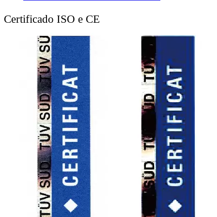
Certificado ISO e CE