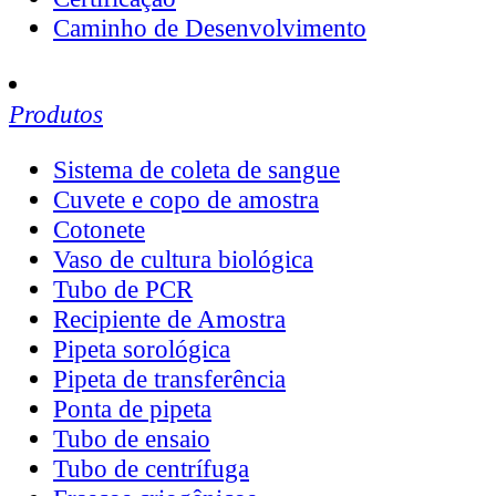
Caminho de Desenvolvimento
Produtos
Sistema de coleta de sangue
Cuvete e copo de amostra
Cotonete
Vaso de cultura biológica
Tubo de PCR
Recipiente de Amostra
Pipeta sorológica
Pipeta de transferência
Ponta de pipeta
Tubo de ensaio
Tubo de centrífuga