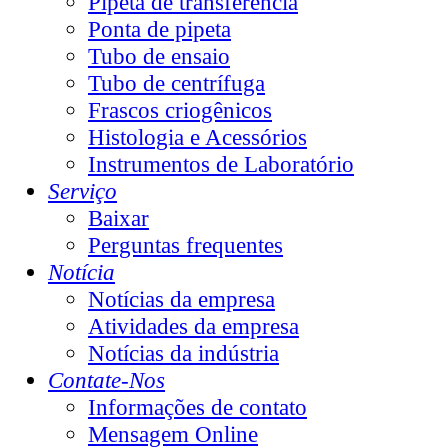
Pipeta de transferência
Ponta de pipeta
Tubo de ensaio
Tubo de centrífuga
Frascos criogênicos
Histologia e Acessórios
Instrumentos de Laboratório
Serviço
Baixar
Perguntas frequentes
Notícia
Notícias da empresa
Atividades da empresa
Notícias da indústria
Contate-Nos
Informações de contato
Mensagem Online