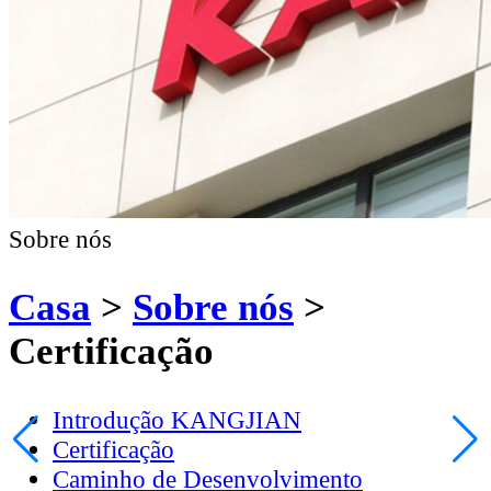
Sobre nós
Casa
>
Sobre nós
>
Certificação
Introdução KANGJIAN
Certificação
Caminho de Desenvolvimento