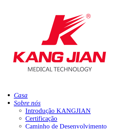
Casa
Sobre nós
Introdução KANGJIAN
Certificação
Caminho de Desenvolvimento