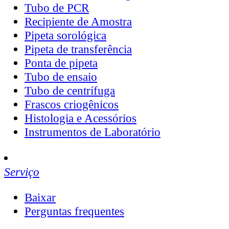
Tubo de PCR
Recipiente de Amostra
Pipeta sorológica
Pipeta de transferência
Ponta de pipeta
Tubo de ensaio
Tubo de centrífuga
Frascos criogênicos
Histologia e Acessórios
Instrumentos de Laboratório
Serviço
Baixar
Perguntas frequentes