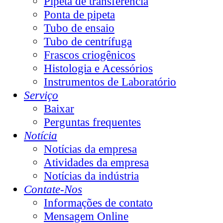
Pipeta de transferência
Ponta de pipeta
Tubo de ensaio
Tubo de centrífuga
Frascos criogênicos
Histologia e Acessórios
Instrumentos de Laboratório
Serviço
Baixar
Perguntas frequentes
Notícia
Notícias da empresa
Atividades da empresa
Notícias da indústria
Contate-Nos
Informações de contato
Mensagem Online