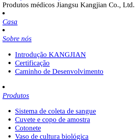
Produtos médicos Jiangsu Kangjian Co., Ltd.
Casa
Sobre nós
Introdução KANGJIAN
Certificação
Caminho de Desenvolvimento
Produtos
Sistema de coleta de sangue
Cuvete e copo de amostra
Cotonete
Vaso de cultura biológica