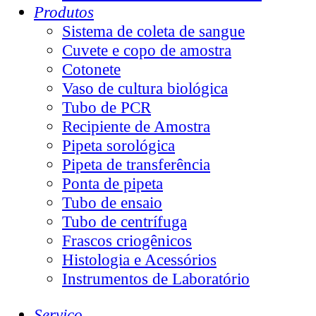
Produtos
Sistema de coleta de sangue
Cuvete e copo de amostra
Cotonete
Vaso de cultura biológica
Tubo de PCR
Recipiente de Amostra
Pipeta sorológica
Pipeta de transferência
Ponta de pipeta
Tubo de ensaio
Tubo de centrífuga
Frascos criogênicos
Histologia e Acessórios
Instrumentos de Laboratório
Serviço