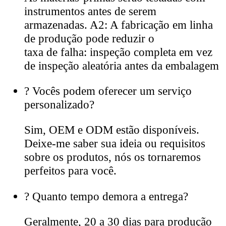
instrumentos antes de serem
armazenadas. A2: A fabricação em linha
de produção pode reduzir o
taxa de falha: inspeção completa em vez
de inspeção aleatória antes da embalagem
?
Vocês podem oferecer um serviço
personalizado?
Sim, OEM e ODM estão disponíveis.
Deixe-me saber sua ideia ou requisitos
sobre os produtos, nós os tornaremos
perfeitos para você.
?
Quanto tempo demora a entrega?
Geralmente, 20 a 30 dias para produção