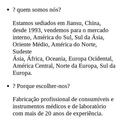
?
quem somos nós?
Estamos sediados em Jiansu, China,
desde 1993, vendemos para o mercado
interno, América do Sul, Sul da Ásia,
Oriente Médio, América do Norte,
Sudeste
Ásia, África, Oceania, Europa Ocidental,
América Central, Norte da Europa, Sul da
Europa.
?
Porque escolher-nos?
Fabricação profissional de consumíveis e
instrumentos médicos e de laboratório
com mais de 20 anos de experiência.