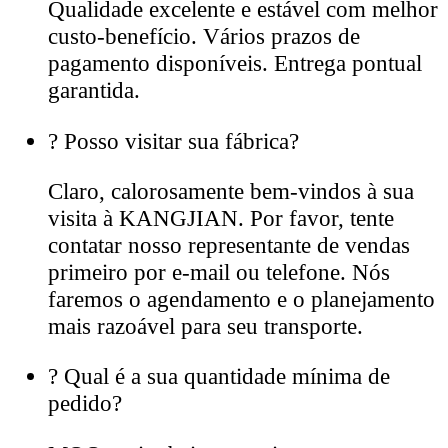
Qualidade excelente e estável com melhor
custo-benefício. Vários prazos de
pagamento disponíveis. Entrega pontual
garantida.
?
Posso visitar sua fábrica?
Claro, calorosamente bem-vindos à sua
visita à KANGJIAN. Por favor, tente
contatar nosso representante de vendas
primeiro por e-mail ou telefone. Nós
faremos o agendamento e o planejamento
mais razoável para seu transporte.
?
Qual é a sua quantidade mínima de
pedido?