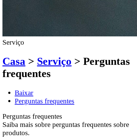
Serviço
Casa
>
Serviço
>
Perguntas
frequentes
Baixar
Perguntas frequentes
Perguntas frequentes
Saiba mais sobre perguntas frequentes sobre
produtos.