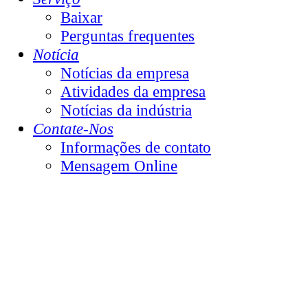
Baixar
Perguntas frequentes
Notícia
Notícias da empresa
Atividades da empresa
Notícias da indústria
Contate-Nos
Informações de contato
Mensagem Online