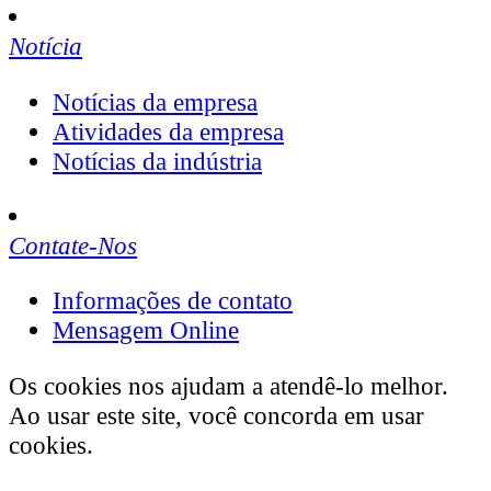
Notícia
Notícias da empresa
Atividades da empresa
Notícias da indústria
Contate-Nos
Informações de contato
Mensagem Online
Os cookies nos ajudam a atendê-lo melhor.
Ao usar este site, você concorda em usar
cookies.