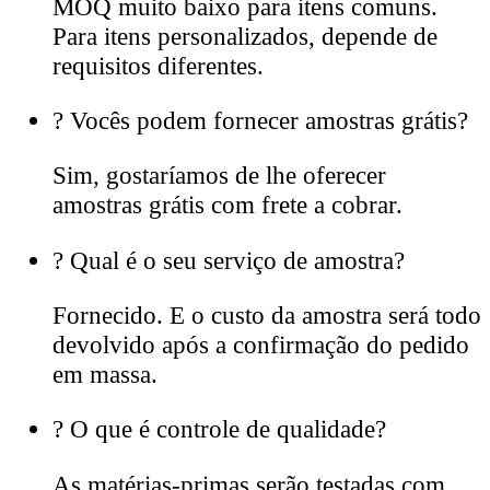
MOQ muito baixo para itens comuns.
Para itens personalizados, depende de
requisitos diferentes.
?
Vocês podem fornecer amostras grátis?
Sim, gostaríamos de lhe oferecer
amostras grátis com frete a cobrar.
?
Qual é o seu serviço de amostra?
Fornecido. E o custo da amostra será todo
devolvido após a confirmação do pedido
em massa.
?
O que é controle de qualidade?
As matérias-primas serão testadas com