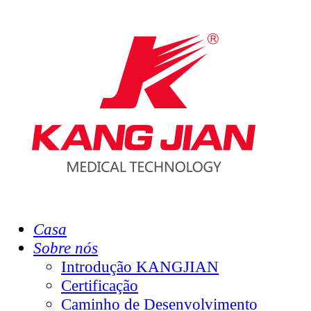
Casa
Sobre nós
Introdução KANGJIAN
Certificação
Caminho de Desenvolvimento