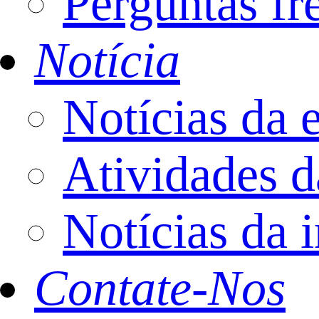
Perguntas fr
Notícia
Notícias da 
Atividades 
Notícias da i
Contate-Nos