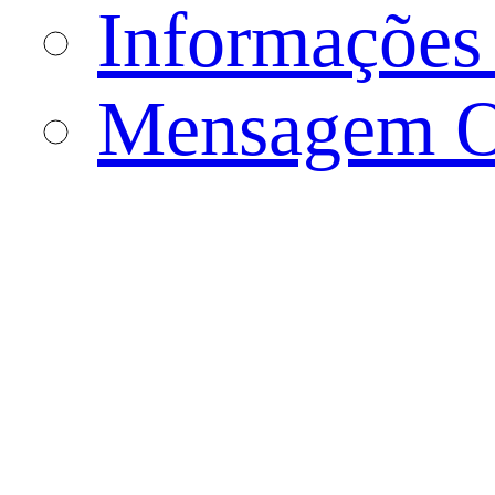
Informações 
Mensagem O