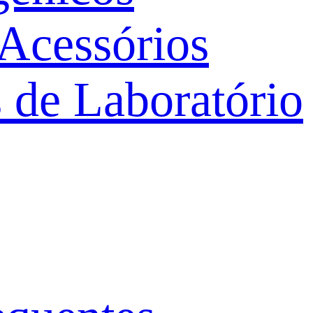
 Acessórios
 de Laboratório