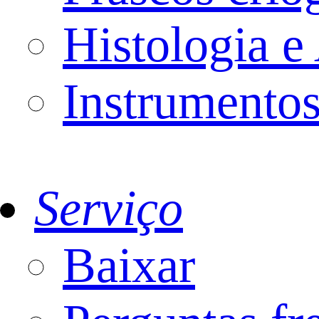
Histologia e
Instrumentos
Serviço
Baixar