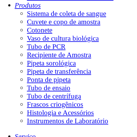
Produtos
Sistema de coleta de sangue
Cuvete e copo de amostra
Cotonete
Vaso de cultura biológica
Tubo de PCR
Recipiente de Amostra
Pipeta sorológica
Pipeta de transferência
Ponta de pipeta
Tubo de ensaio
Tubo de centrífuga
Frascos criogênicos
Histologia e Acessórios
Instrumentos de Laboratório
Serviço