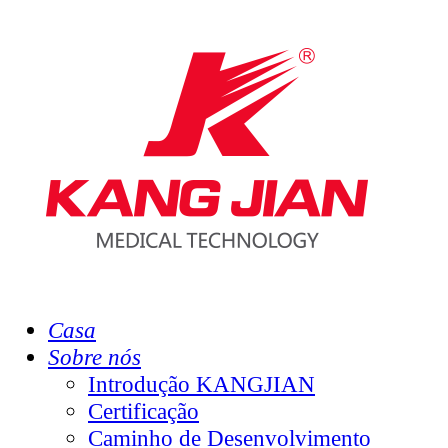
Casa
Sobre nós
Introdução KANGJIAN
Certificação
Caminho de Desenvolvimento