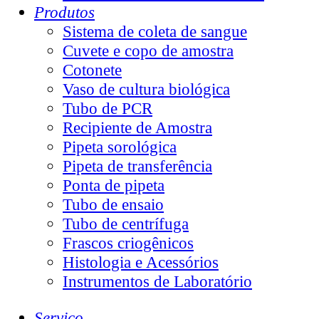
Produtos
Sistema de coleta de sangue
Cuvete e copo de amostra
Cotonete
Vaso de cultura biológica
Tubo de PCR
Recipiente de Amostra
Pipeta sorológica
Pipeta de transferência
Ponta de pipeta
Tubo de ensaio
Tubo de centrífuga
Frascos criogênicos
Histologia e Acessórios
Instrumentos de Laboratório
Serviço