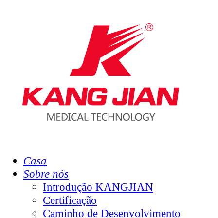
Casa
Sobre nós
Introdução KANGJIAN
Certificação
Caminho de Desenvolvimento