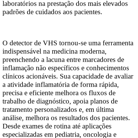
laboratórios na prestação dos mais elevados
padrões de cuidados aos pacientes.
O detector de VHS tornou-se uma ferramenta
indispensável na medicina moderna,
preenchendo a lacuna entre marcadores de
inflamação não específicos e conhecimentos
clínicos acionáveis. Sua capacidade de avaliar
a atividade inflamatória de forma rápida,
precisa e eficiente melhora os fluxos de
trabalho de diagnóstico, apoia planos de
tratamento personalizados e, em última
análise, melhora os resultados dos pacientes.
Desde exames de rotina até aplicações
especializadas em pediatria, oncologia e