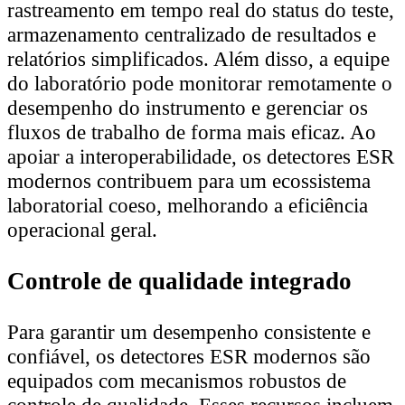
rastreamento em tempo real do status do teste,
armazenamento centralizado de resultados e
relatórios simplificados. Além disso, a equipe
do laboratório pode monitorar remotamente o
desempenho do instrumento e gerenciar os
fluxos de trabalho de forma mais eficaz. Ao
apoiar a interoperabilidade, os detectores ESR
modernos contribuem para um ecossistema
laboratorial coeso, melhorando a eficiência
operacional geral.
Controle de qualidade integrado
Para garantir um desempenho consistente e
confiável, os detectores ESR modernos são
equipados com mecanismos robustos de
controle de qualidade. Esses recursos incluem