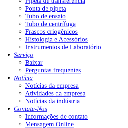
Pipeta de transferência
Ponta de pipeta
Tubo de ensaio
Tubo de centrífuga
Frascos criogênicos
Histologia e Acessórios
Instrumentos de Laboratório
Serviço
Baixar
Perguntas frequentes
Notícia
Notícias da empresa
Atividades da empresa
Notícias da indústria
Contate-Nos
Informações de contato
Mensagem Online