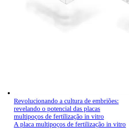
Revolucionando a cultura de embriões:
revelando o potencial das placas
multipoços de fertilização in vitro
A placa multipoços de fertilização in vitro