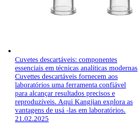
Cuvetes descartáveis: componentes
essenciais em técnicas analíticas modernas
Cuvettes descartáveis ​​fornecem aos
laboratórios uma ferramenta confiável
para alcançar resultados precisos e
reproduzíveis. Aqui Kangjian explora as
vantagens de usá -las em laboratórios.
21.02.2025