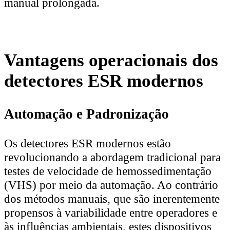
manual prolongada.
Vantagens operacionais dos
detectores ESR modernos
Automação e Padronização
Os detectores ESR modernos estão
revolucionando a abordagem tradicional para
testes de velocidade de hemossedimentação
(VHS) por meio da automação. Ao contrário
dos métodos manuais, que são inerentemente
propensos à variabilidade entre operadores e
às influências ambientais, estes dispositivos