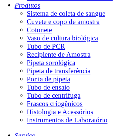
Produtos
Sistema de coleta de sangue
Cuvete e copo de amostra
Cotonete
Vaso de cultura biológica
Tubo de PCR
Recipiente de Amostra
Pipeta sorológica
Pipeta de transferência
Ponta de pipeta
Tubo de ensaio
Tubo de centrífuga
Frascos criogênicos
Histologia e Acessórios
Instrumentos de Laboratório
Serviço