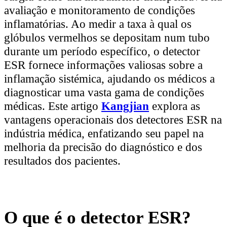
avaliação e monitoramento de condições
inflamatórias. Ao medir a taxa à qual os
glóbulos vermelhos se depositam num tubo
durante um período específico, o detector
ESR fornece informações valiosas sobre a
inflamação sistémica, ajudando os médicos a
diagnosticar uma vasta gama de condições
médicas. Este artigo
Kangjian
explora as
vantagens operacionais dos detectores ESR na
indústria médica, enfatizando seu papel na
melhoria da precisão do diagnóstico e dos
resultados dos pacientes.
O que é o detector ESR?