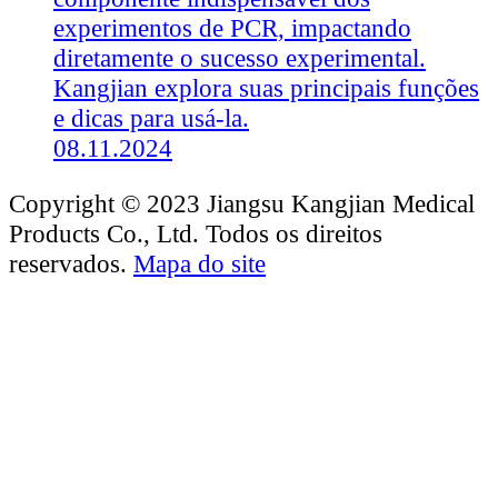
experimentos de PCR, impactando
diretamente o sucesso experimental.
Kangjian explora suas principais funções
e dicas para usá-la.
08.11.2024
Copyright © 2023 Jiangsu Kangjian Medical
Products Co., Ltd. Todos os direitos
reservados.
Mapa do site