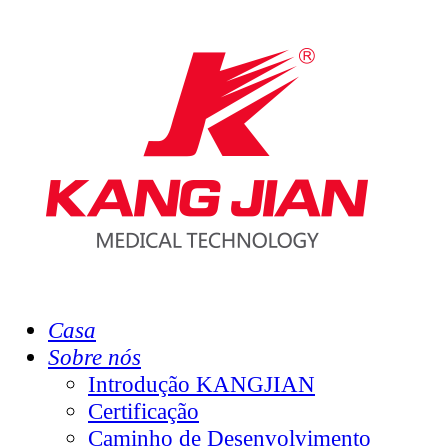
Casa
Sobre nós
Introdução KANGJIAN
Certificação
Caminho de Desenvolvimento