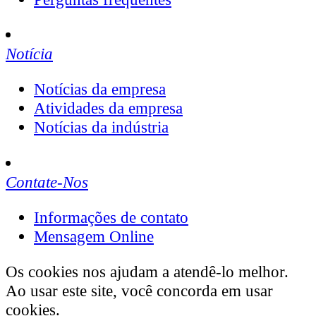
Notícia
Notícias da empresa
Atividades da empresa
Notícias da indústria
Contate-Nos
Informações de contato
Mensagem Online
Os cookies nos ajudam a atendê-lo melhor.
Ao usar este site, você concorda em usar
cookies.