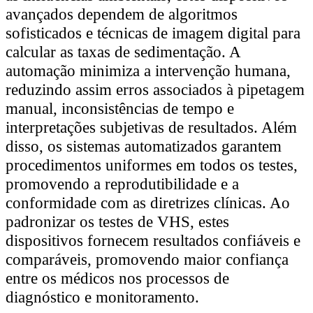
avançados dependem de algoritmos
sofisticados e técnicas de imagem digital para
calcular as taxas de sedimentação. A
automação minimiza a intervenção humana,
reduzindo assim erros associados à pipetagem
manual, inconsistências de tempo e
interpretações subjetivas de resultados. Além
disso, os sistemas automatizados garantem
procedimentos uniformes em todos os testes,
promovendo a reprodutibilidade e a
conformidade com as diretrizes clínicas. Ao
padronizar os testes de VHS, estes
dispositivos fornecem resultados confiáveis ​​e
comparáveis, promovendo maior confiança
entre os médicos nos processos de
diagnóstico e monitoramento.