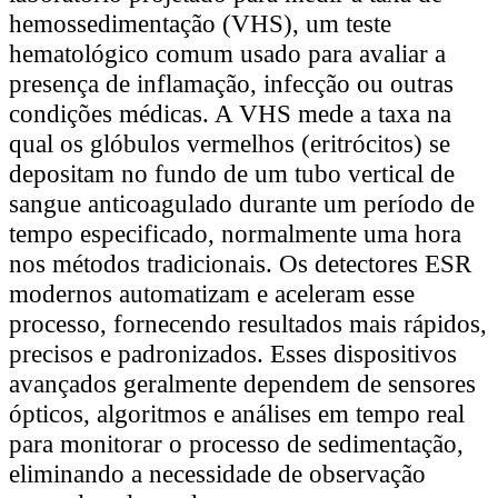
hemossedimentação (VHS), um teste
hematológico comum usado para avaliar a
presença de inflamação, infecção ou outras
condições médicas. A VHS mede a taxa na
qual os glóbulos vermelhos (eritrócitos) se
depositam no fundo de um tubo vertical de
sangue anticoagulado durante um período de
tempo especificado, normalmente uma hora
nos métodos tradicionais. Os detectores ESR
modernos automatizam e aceleram esse
processo, fornecendo resultados mais rápidos,
precisos e padronizados. Esses dispositivos
avançados geralmente dependem de sensores
ópticos, algoritmos e análises em tempo real
para monitorar o processo de sedimentação,
eliminando a necessidade de observação