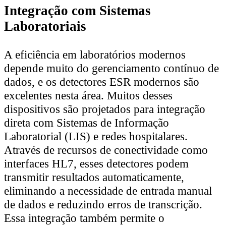
Integração com Sistemas
Laboratoriais
A eficiência em laboratórios modernos
depende muito do gerenciamento contínuo de
dados, e os detectores ESR modernos são
excelentes nesta área. Muitos desses
dispositivos são projetados para integração
direta com Sistemas de Informação
Laboratorial (LIS) e redes hospitalares.
Através de recursos de conectividade como
interfaces HL7, esses detectores podem
transmitir resultados automaticamente,
eliminando a necessidade de entrada manual
de dados e reduzindo erros de transcrição.
Essa integração também permite o