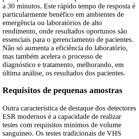
a 30 minutos. Este rápido tempo de resposta é
particularmente benéfico em ambientes de
emergência ou laboratórios de alto
rendimento, onde resultados oportunos são
essenciais para o gerenciamento de pacientes.
Não só aumenta a eficiência do laboratório,
mas também acelera o processo de
diagnóstico e tratamento, melhorando, em
última análise, os resultados dos pacientes.
Requisitos de pequenas amostras
Outra característica de destaque dos detectores
ESR modernos é a capacidade de realizar
testes com requisitos mínimos de volume
sanguíneo. Os testes tradicionais de VHS