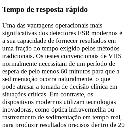
Tempo de resposta rápido
Uma das vantagens operacionais mais
significativas dos detectores ESR modernos é
a sua capacidade de fornecer resultados em
uma fração do tempo exigido pelos métodos
tradicionais. Os testes convencionais de VHS
normalmente necessitam de um período de
espera de pelo menos 60 minutos para que a
sedimentação ocorra naturalmente, o que
pode atrasar a tomada de decisão clínica em
situações críticas. Em contraste, os
dispositivos modernos utilizam tecnologias
inovadoras, como óptica infravermelha ou
rastreamento de sedimentação em tempo real,
para produzir resultados precisos dentro de 20