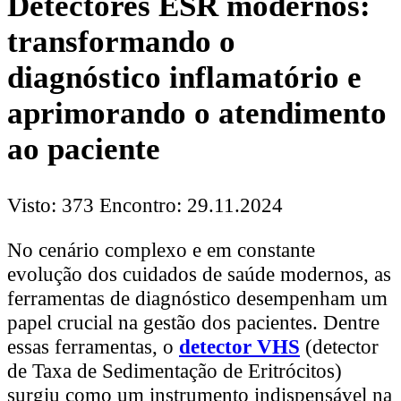
Detectores ESR modernos:
transformando o
diagnóstico inflamatório e
aprimorando o atendimento
ao paciente
Visto: 373
Encontro: 29.11.2024
No cenário complexo e em constante
evolução dos cuidados de saúde modernos, as
ferramentas de diagnóstico desempenham um
papel crucial na gestão dos pacientes. Dentre
essas ferramentas, o
detector VHS
(detector
de Taxa de Sedimentação de Eritrócitos)
surgiu como um instrumento indispensável na