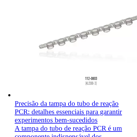
Precisão da tampa do tubo de reação
PCR: detalhes essenciais para garantir
experimentos bem-sucedidos
A tampa do tubo de reação PCR é um
componente indispensável dos