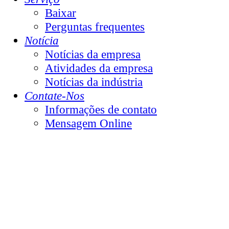
Baixar
Perguntas frequentes
Notícia
Notícias da empresa
Atividades da empresa
Notícias da indústria
Contate-Nos
Informações de contato
Mensagem Online