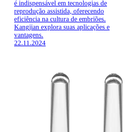
é indispensável em tecnologias de
reprodução assistida, oferecendo
eficiência na cultura de embriões.
Kangjian explora suas aplicações e
vantagens.
22.11.2024