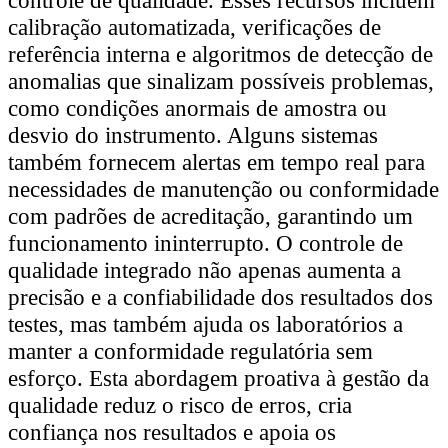
calibração automatizada, verificações de
referência interna e algoritmos de detecção de
anomalias que sinalizam possíveis problemas,
como condições anormais de amostra ou
desvio do instrumento. Alguns sistemas
também fornecem alertas em tempo real para
necessidades de manutenção ou conformidade
com padrões de acreditação, garantindo um
funcionamento ininterrupto. O controle de
qualidade integrado não apenas aumenta a
precisão e a confiabilidade dos resultados dos
testes, mas também ajuda os laboratórios a
manter a conformidade regulatória sem
esforço. Esta abordagem proativa à gestão da
qualidade reduz o risco de erros, cria
confiança nos resultados e apoia os