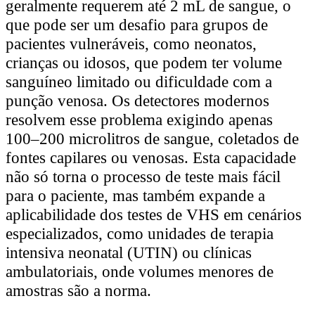
geralmente requerem até 2 mL de sangue, o
que pode ser um desafio para grupos de
pacientes vulneráveis, como neonatos,
crianças ou idosos, que podem ter volume
sanguíneo limitado ou dificuldade com a
punção venosa. Os detectores modernos
resolvem esse problema exigindo apenas
100–200 microlitros de sangue, coletados de
fontes capilares ou venosas. Esta capacidade
não só torna o processo de teste mais fácil
para o paciente, mas também expande a
aplicabilidade dos testes de VHS em cenários
especializados, como unidades de terapia
intensiva neonatal (UTIN) ou clínicas
ambulatoriais, onde volumes menores de
amostras são a norma.