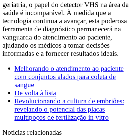
geriatria, o papel do detector VHS na área da
saúde é incomparável. À medida que a
tecnologia continua a avançar, esta poderosa
ferramenta de diagnóstico permanecerá na
vanguarda do atendimento ao paciente,
ajudando os médicos a tomar decisões
informadas e a fornecer resultados ideais.
Melhorando o atendimento ao paciente
com conjuntos alados para coleta de
sangue
De volta à lista
Revolucionando a cultura de embriões:
revelando o potencial das placas
multipoços de fertilização in vitro
Notícias relacionadas