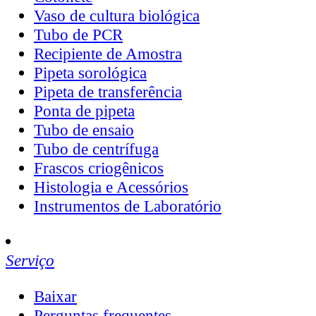
Vaso de cultura biológica
Tubo de PCR
Recipiente de Amostra
Pipeta sorológica
Pipeta de transferência
Ponta de pipeta
Tubo de ensaio
Tubo de centrífuga
Frascos criogênicos
Histologia e Acessórios
Instrumentos de Laboratório
Serviço
Baixar
Perguntas frequentes