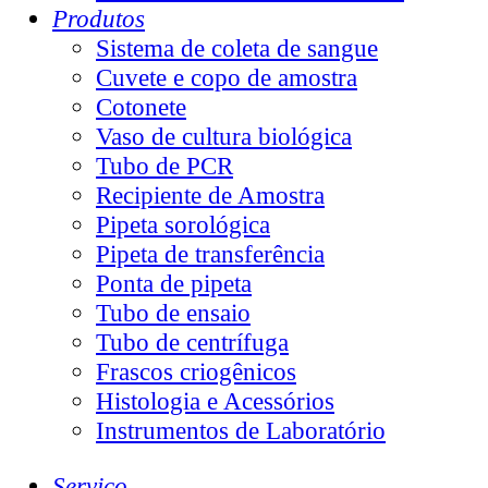
Produtos
Sistema de coleta de sangue
Cuvete e copo de amostra
Cotonete
Vaso de cultura biológica
Tubo de PCR
Recipiente de Amostra
Pipeta sorológica
Pipeta de transferência
Ponta de pipeta
Tubo de ensaio
Tubo de centrífuga
Frascos criogênicos
Histologia e Acessórios
Instrumentos de Laboratório
Serviço