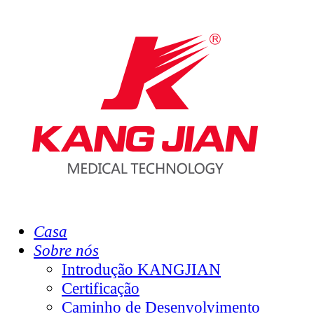
Casa
Sobre nós
Introdução KANGJIAN
Certificação
Caminho de Desenvolvimento