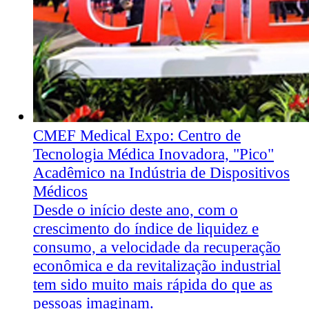
CMEF Medical Expo: Centro de
Tecnologia Médica Inovadora, "Pico"
Acadêmico na Indústria de Dispositivos
Médicos
Desde o início deste ano, com o
crescimento do índice de liquidez e
consumo, a velocidade da recuperação
econômica e da revitalização industrial
tem sido muito mais rápida do que as
pessoas imaginam.