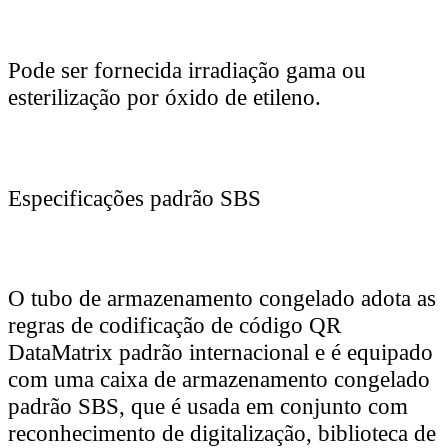
Pode ser fornecida irradiação gama ou
esterilização por óxido de etileno.
Especificações padrão SBS
O tubo de armazenamento congelado adota as
regras de codificação de código QR
DataMatrix padrão internacional e é equipado
com uma caixa de armazenamento congelado
padrão SBS, que é usada em conjunto com
reconhecimento de digitalização, biblioteca de