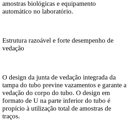
amostras biológicas e equipamento
automático no laboratório.
Estrutura razoável e forte desempenho de
vedação
O design da junta de vedação integrada da
tampa do tubo previne vazamentos e garante a
vedação do corpo do tubo. O design em
formato de U na parte inferior do tubo é
propício à utilização total de amostras de
traços.