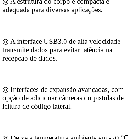
◎ A estrutura do corpo é compacta e
adequada para diversas aplicações.
◎ A interface USB3.0 de alta velocidade
transmite dados para evitar latência na
recepção de dados.
◎ Interfaces de expansão avançadas, com
opção de adicionar câmeras ou pistolas de
leitura de código lateral.
◎ Deixe a temperatura ambiente em -20 ℃