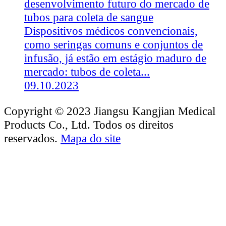
desenvolvimento futuro do mercado de
tubos para coleta de sangue
Dispositivos médicos convencionais,
como seringas comuns e conjuntos de
infusão, já estão em estágio maduro de
mercado: tubos de coleta...
09.10.2023
Copyright © 2023 Jiangsu Kangjian Medical
Products Co., Ltd. Todos os direitos
reservados.
Mapa do site