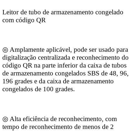
Leitor de tubo de armazenamento congelado
com código QR
◎ Amplamente aplicável, pode ser usado para
digitalização centralizada e reconhecimento do
código QR na parte inferior da caixa de tubos
de armazenamento congelados SBS de 48, 96,
196 grades e da caixa de armazenamento
congelados de 100 grades.
◎ Alta eficiência de reconhecimento, com
tempo de reconhecimento de menos de 2