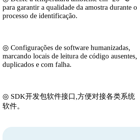
para garantir a qualidade da amostra durante o
processo de identificação.
◎ Configurações de software humanizadas,
marcando locais de leitura de código ausentes,
duplicados e com falha.
◎ SDK开发包软件接口,方便对接各类系统
软件。