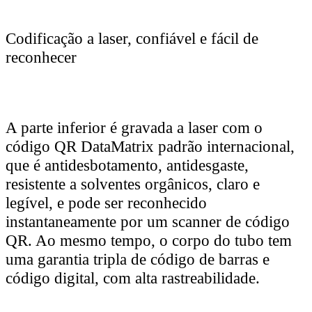
Codificação a laser, confiável e fácil de
reconhecer
A parte inferior é gravada a laser com o
código QR DataMatrix padrão internacional,
que é antidesbotamento, antidesgaste,
resistente a solventes orgânicos, claro e
legível, e pode ser reconhecido
instantaneamente por um scanner de código
QR. Ao mesmo tempo, o corpo do tubo tem
uma garantia tripla de código de barras e
código digital, com alta rastreabilidade.