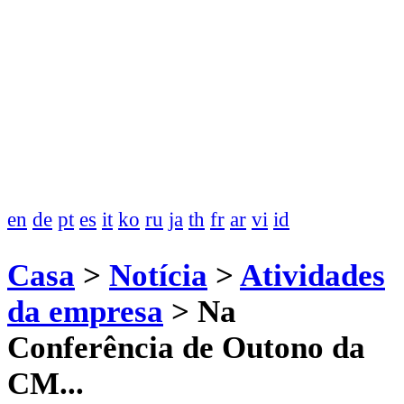
en
de
pt
es
it
ko
ru
ja
th
fr
ar
vi
id
Casa
>
Notícia
>
Atividades
da empresa
>
Na
Conferência de Outono da
CM...