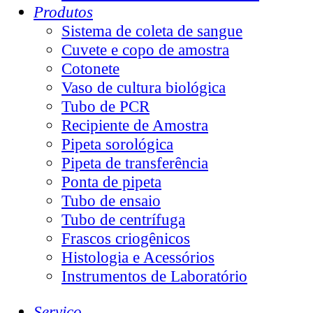
Produtos
Sistema de coleta de sangue
Cuvete e copo de amostra
Cotonete
Vaso de cultura biológica
Tubo de PCR
Recipiente de Amostra
Pipeta sorológica
Pipeta de transferência
Ponta de pipeta
Tubo de ensaio
Tubo de centrífuga
Frascos criogênicos
Histologia e Acessórios
Instrumentos de Laboratório
Serviço