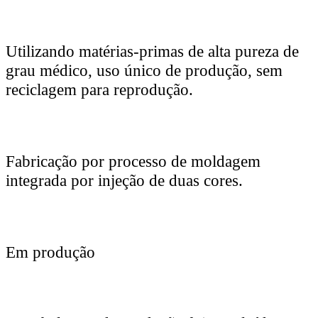
Utilizando matérias-primas de alta pureza de
grau médico, uso único de produção, sem
reciclagem para reprodução.
Fabricação por processo de moldagem
integrada por injeção de duas cores.
Em produção