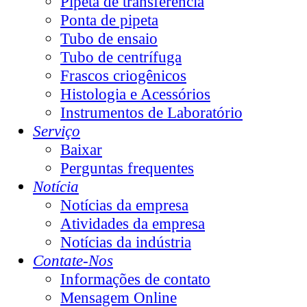
Pipeta de transferência
Ponta de pipeta
Tubo de ensaio
Tubo de centrífuga
Frascos criogênicos
Histologia e Acessórios
Instrumentos de Laboratório
Serviço
Baixar
Perguntas frequentes
Notícia
Notícias da empresa
Atividades da empresa
Notícias da indústria
Contate-Nos
Informações de contato
Mensagem Online