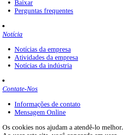
Baixar
Perguntas frequentes
Notícia
Notícias da empresa
Atividades da empresa
Notícias da indústria
Contate-Nos
Informações de contato
Mensagem Online
Os cookies nos ajudam a atendê-lo melhor.