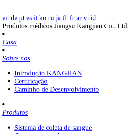
en
de
pt
es
it
ko
ru
ja
th
fr
ar
vi
id
Produtos médicos Jiangsu Kangjian Co., Ltd.
Casa
Sobre nós
Introdução KANGJIAN
Certificação
Caminho de Desenvolvimento
Produtos
Sistema de coleta de sangue