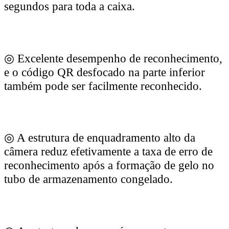
segundos para toda a caixa.
◎ Excelente desempenho de reconhecimento,
e o código QR desfocado na parte inferior
também pode ser facilmente reconhecido.
◎ A estrutura de enquadramento alto da
câmera reduz efetivamente a taxa de erro de
reconhecimento após a formação de gelo no
tubo de armazenamento congelado.