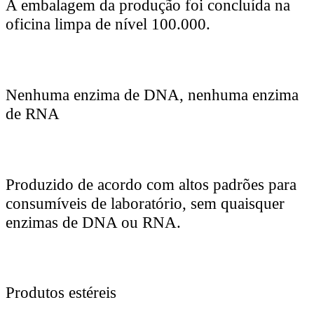
A embalagem da produção foi concluída na
oficina limpa de nível 100.000.
Nenhuma enzima de DNA, nenhuma enzima
de RNA
Produzido de acordo com altos padrões para
consumíveis de laboratório, sem quaisquer
enzimas de DNA ou RNA.
Produtos estéreis