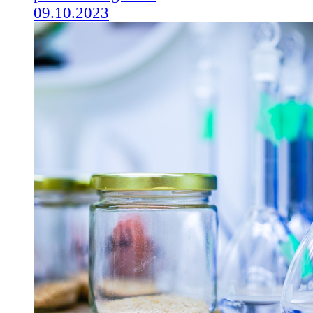
09.10.2023