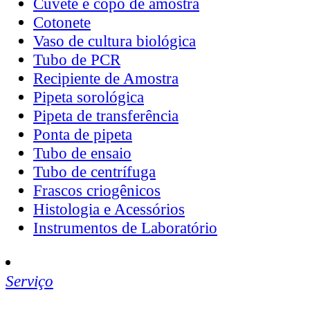
Cuvete e copo de amostra
Cotonete
Vaso de cultura biológica
Tubo de PCR
Recipiente de Amostra
Pipeta sorológica
Pipeta de transferência
Ponta de pipeta
Tubo de ensaio
Tubo de centrífuga
Frascos criogênicos
Histologia e Acessórios
Instrumentos de Laboratório
Serviço