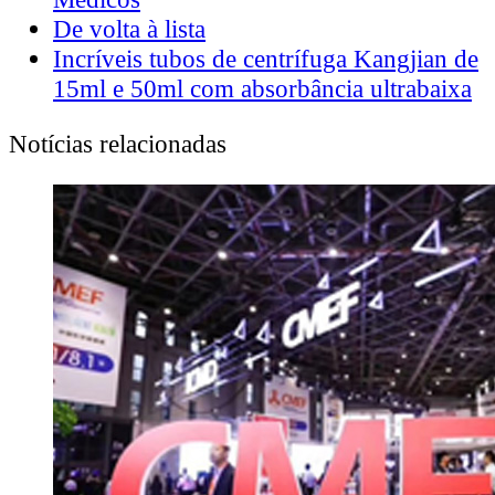
De volta à lista
Incríveis tubos de centrífuga Kangjian de
15ml e 50ml com absorbância ultrabaixa
Notícias relacionadas