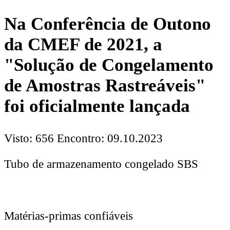
Na Conferência de Outono
da CMEF de 2021, a
"Solução de Congelamento
de Amostras Rastreáveis"
foi oficialmente lançada
Visto: 656
Encontro: 09.10.2023
Tubo de armazenamento congelado SBS
Matérias-primas confiáveis