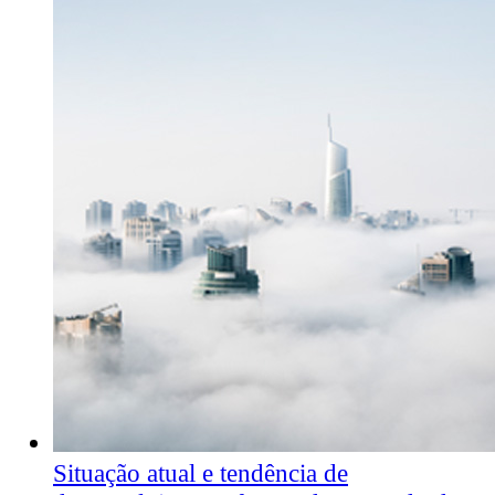
Situação atual e tendência de