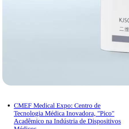
CMEF Medical Expo: Centro de
Tecnologia Médica Inovadora, "Pico"
Acadêmico na Indústria de Dispositivos
Médicos