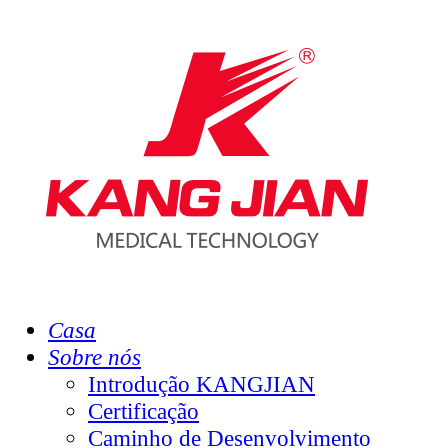
Casa
Sobre nós
Introdução KANGJIAN
Certificação
Caminho de Desenvolvimento