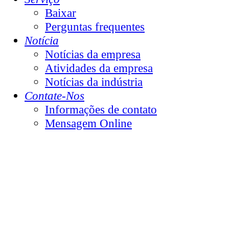
Baixar
Perguntas frequentes
Notícia
Notícias da empresa
Atividades da empresa
Notícias da indústria
Contate-Nos
Informações de contato
Mensagem Online