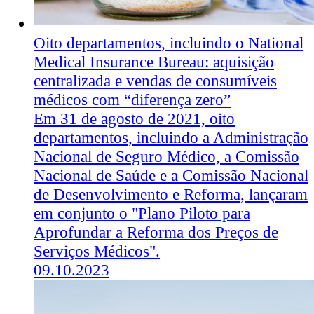
Oito departamentos, incluindo o National
Medical Insurance Bureau: aquisição
centralizada e vendas de consumíveis
médicos com “diferença zero”
Em 31 de agosto de 2021, oito
departamentos, incluindo a Administração
Nacional de Seguro Médico, a Comissão
Nacional de Saúde e a Comissão Nacional
de Desenvolvimento e Reforma, lançaram
em conjunto o "Plano Piloto para
Aprofundar a Reforma dos Preços de
Serviços Médicos".
09.10.2023